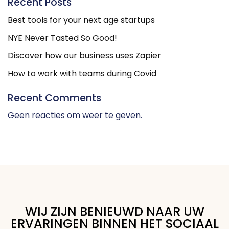
Recent Posts
Best tools for your next age startups
NYE Never Tasted So Good!
Discover how our business uses Zapier
How to work with teams during Covid
Recent Comments
Geen reacties om weer te geven.
WIJ ZIJN BENIEUWD NAAR UW
ERVARINGEN BINNEN HET SOCIAAL