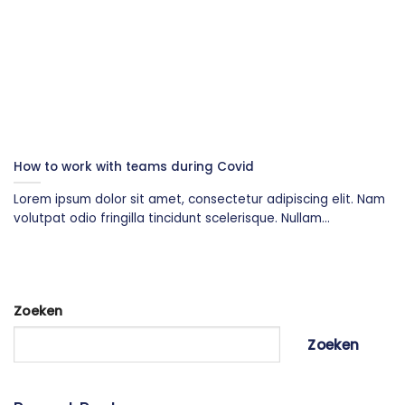
How to work with teams during Covid
Lorem ipsum dolor sit amet, consectetur adipiscing elit. Nam
volutpat odio fringilla tincidunt scelerisque. Nullam...
Zoeken
Zoeken