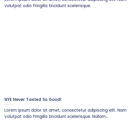
volutpat odio fringilla tincidunt scelerisque.
NYE Never Tasted So Good!
Lorem ipsum dolor sit amet, consectetur adipiscing elit. Nam
volutpat odio fringilla tincidunt scelerisque. Nullam...