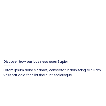
Discover how our business uses Zapier
Lorem ipsum dolor sit amet, consectetur adipiscing elit. Nam
volutpat odio fringilla tincidunt scelerisque.