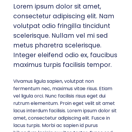
Lorem ipsum dolor sit amet,
consectetur adipiscing elit. Nam
volutpat odio fringilla tincidunt
scelerisque. Nullam vel mi sed
metus pharetra scelerisque.
Integer eleifend odio ex, faucibus
maximus turpis facilisis tempor.
Vivamus ligula sapien, volutpat non
fermentum nec, maximus vitae risus. Etiam
vel ligula orci. Nunc facilisis risus eget dui
rutrum elementum. Proin eget velit sit amet
lacus interdum facilisis. Lorem ipsum dolor sit
amet, consectetur adipiscing elit. Fusce in
lacus turpis. Morbi ac sapien id purus