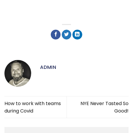
ADMIN
How to work with teams
NYE Never Tasted So
during Covid
Good!