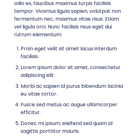
odio ex, faucibus maximus turpis facilisis
tempor. Vivamus ligula sapien, volutpat non
fermentum nec, maximus vitae risus. Etiam
vel ligula orci. Nunc facilisis risus eget dui
rutrum elementum.
Proin eget velit sit amet lacus interdum
facilisis.
Lorem ipsum dolor sit amet, consectetur
adipiscing elit.
Morbi ac sapien id purus bibendum lacinia
eu vitae tortor.
Fusce sed metus ac augue ullamcorper
efficitur.
Donec mi ipsum, eleifend sed quam id
sagittis porttitor mauris.