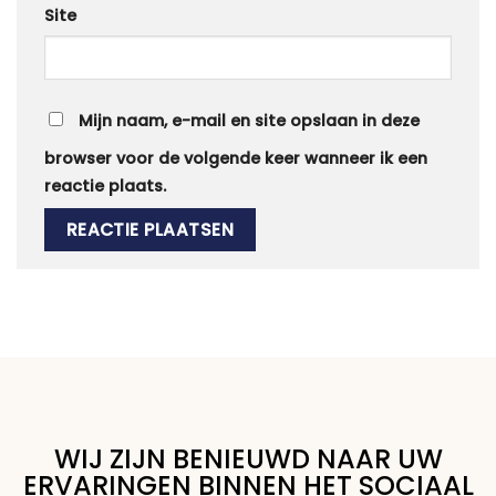
Site
Mijn naam, e-mail en site opslaan in deze
browser voor de volgende keer wanneer ik een
reactie plaats.
WIJ ZIJN BENIEUWD NAAR UW
ERVARINGEN BINNEN HET SOCIAAL