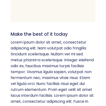
Make the best of it today
Lorem ipsum dolor sit amet, consectetur
adipiscing elit. Nam volutpat odio fringilla
tincidunt scelerisque. Nullam vel mi sed
metus pharetra scelerisque. Integer eleifend
odio ex, faucibus maximus turpis facilisis
tempor. Vivamus ligula sapien, volutpat non
fermentum nec, maximus vitae risus. Etiam
vel ligula orci. Nunc facilisis risus eget dui
rutrum elementum. Proin eget velit sit amet
lacus interdum facilisis. Lorem ipsum dolor sit
amet, consectetur adipiscing elit. Fusce in