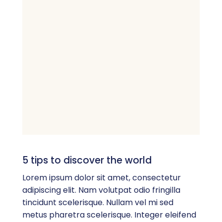
5 tips to discover the world
Lorem ipsum dolor sit amet, consectetur
adipiscing elit. Nam volutpat odio fringilla
tincidunt scelerisque. Nullam vel mi sed
metus pharetra scelerisque. Integer eleifend