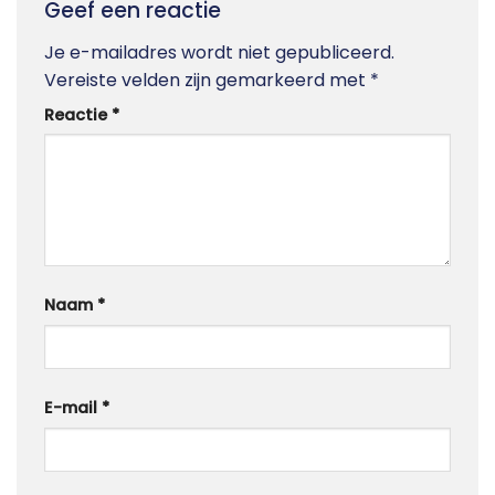
Geef een reactie
Je e-mailadres wordt niet gepubliceerd.
Vereiste velden zijn gemarkeerd met
*
Reactie
*
Naam
*
E-mail
*