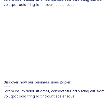
volutpat odio fringilla tincidunt scelerisque.
Discover how our business uses Zapier
Lorem ipsum dolor sit amet, consectetur adipiscing elit. Nam
volutpat odio fringilla tincidunt scelerisque.