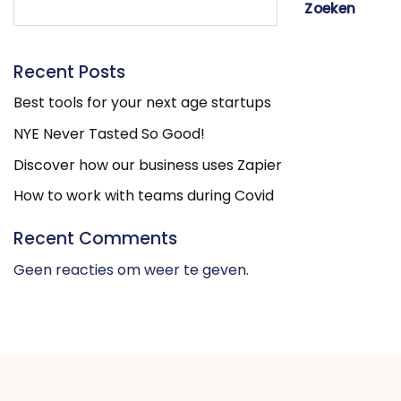
Zoeken
Recent Posts
Best tools for your next age startups
NYE Never Tasted So Good!
Discover how our business uses Zapier
How to work with teams during Covid
Recent Comments
Geen reacties om weer te geven.