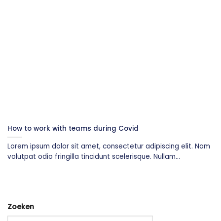
How to work with teams during Covid
Lorem ipsum dolor sit amet, consectetur adipiscing elit. Nam
volutpat odio fringilla tincidunt scelerisque. Nullam...
Zoeken