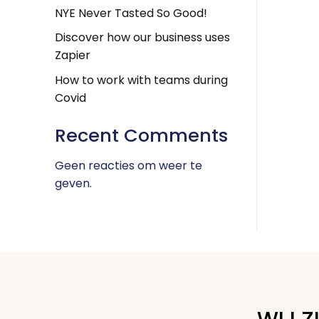
NYE Never Tasted So Good!
Discover how our business uses
Zapier
How to work with teams during
Covid
Recent Comments
Geen reacties om weer te
geven.