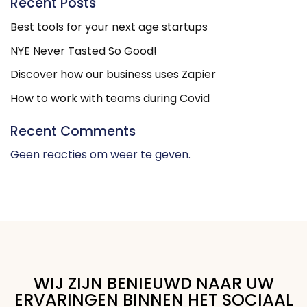
Recent Posts
Best tools for your next age startups
NYE Never Tasted So Good!
Discover how our business uses Zapier
How to work with teams during Covid
Recent Comments
Geen reacties om weer te geven.
WIJ ZIJN BENIEUWD NAAR UW
ERVARINGEN BINNEN HET SOCIAAL