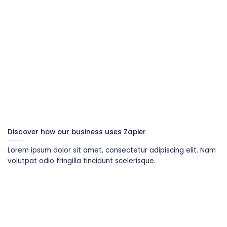
Discover how our business uses Zapier
Lorem ipsum dolor sit amet, consectetur adipiscing elit. Nam
volutpat odio fringilla tincidunt scelerisque.