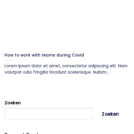
How to work with teams during Covid
Lorem ipsum dolor sit amet, consectetur adipiscing elit. Nam
volutpat odio fringilla tincidunt scelerisque. Nullam...
Zoeken
Zoeken