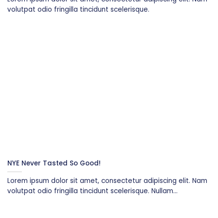
volutpat odio fringilla tincidunt scelerisque.
NYE Never Tasted So Good!
Lorem ipsum dolor sit amet, consectetur adipiscing elit. Nam
volutpat odio fringilla tincidunt scelerisque. Nullam...